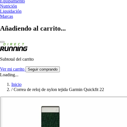
Equipamiento
Nutrición
Liquidación
Marcas
Añadiendo al carrito...
Subtotal del carrito
Ver mi carrito
Seguir comprando
Loading...
Inicio
/
Correa de reloj de nylon tejida Garmin Quickfit 22