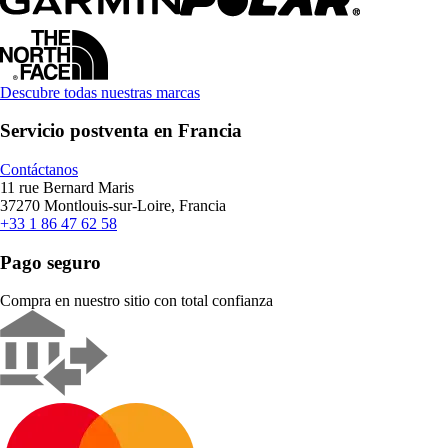
Descubre todas nuestras marcas
Servicio postventa en Francia
Contáctanos
11 rue Bernard Maris
37270 Montlouis-sur-Loire, Francia
+33 1 86 47 62 58
Pago seguro
Compra en nuestro sitio con total confianza