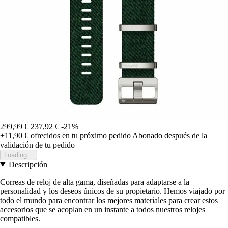
299,99 €
237,92 €
-21%
+11,90 €
ofrecidos en tu próximo pedido
Abonado después de la
validación de tu pedido
Loading...
Descripción
Correas de reloj de alta gama, diseñadas para adaptarse a la
personalidad y los deseos únicos de su propietario. Hemos viajado por
todo el mundo para encontrar los mejores materiales para crear estos
accesorios que se acoplan en un instante a todos nuestros relojes
compatibles.