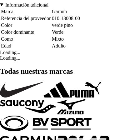
Información adicional
Marca
Garmin
Referencia del proveedor
010-13008-00
Color
verde pino
Color dominante
Verde
Como
Mixto
Edad
Adulto
Loading...
Loading...
Todas nuestras marcas