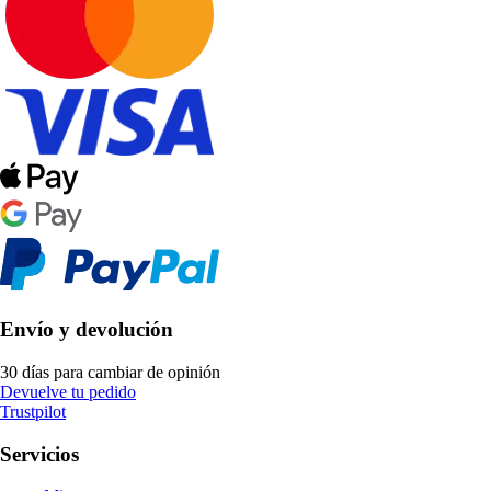
Envío y devolución
30 días para cambiar de opinión
Devuelve tu pedido
Trustpilot
Servicios