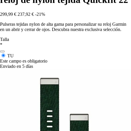
299,99 €
237,92 €
-21%
Pulseras tejidas nylon de alta gama para personalizar su reloj Garmin
en un abrir y cerrar de ojos. Descubra nuestra exclusiva selección.
Talla
*
TU
Este campo es obligatorio
Enviado en 5 días