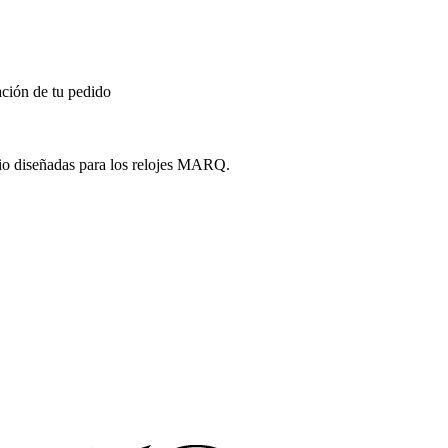
ción de tu pedido
anio diseñadas para los relojes MARQ.