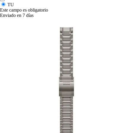
TU
Este campo es obligatorio
Enviado en 7 días