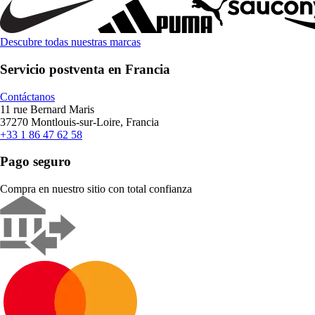
Descubre todas nuestras marcas
Servicio postventa en Francia
Contáctanos
11 rue Bernard Maris
37270 Montlouis-sur-Loire, Francia
+33 1 86 47 62 58
Pago seguro
Compra en nuestro sitio con total confianza