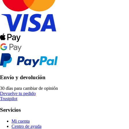
Envío y devolución
30 días para cambiar de opinión
Devuelve tu pedido
Trustpilot
Servicios
Mi cuenta
Centro de ayuda