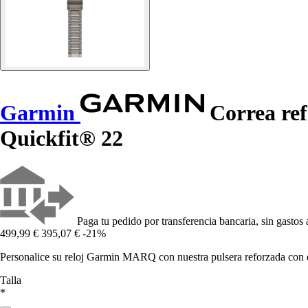
Garmin
Correa ref
Quickfit® 22
Paga tu pedido por transferencia bancaria, sin gastos 
499,99 €
395,07 €
-21%
Personalice su reloj Garmin MARQ con nuestra pulsera reforzada con esl
Talla
*