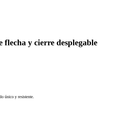
flecha y cierre desplegable
o único y resistente.