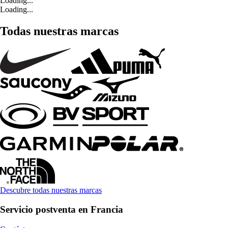
Loading...
Loading...
Todas nuestras marcas
Descubre todas nuestras marcas
Servicio postventa en Francia