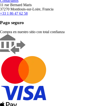
Contáctanos
11 rue Bernard Maris
37270 Montlouis-sur-Loire, Francia
+33 1 86 47 62 58
Pago seguro
Compra en nuestro sitio con total confianza