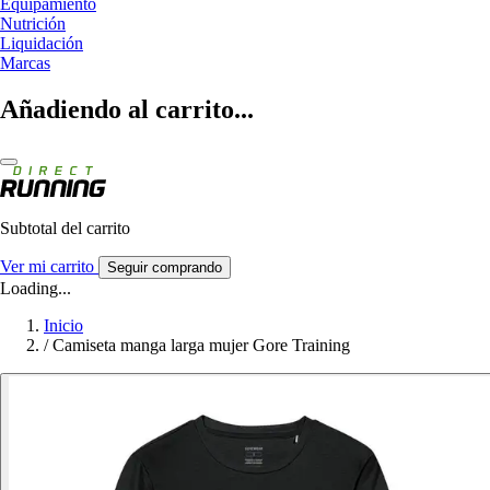
Equipamiento
Nutrición
Liquidación
Marcas
Añadiendo al carrito...
Subtotal del carrito
Ver mi carrito
Seguir comprando
Loading...
Inicio
/
Camiseta manga larga mujer Gore Training