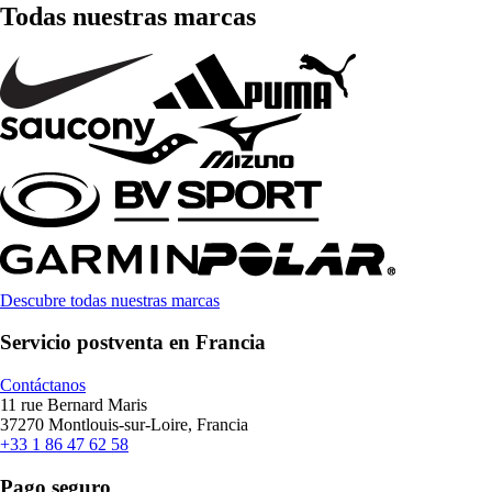
Todas nuestras marcas
Descubre todas nuestras marcas
Servicio postventa en Francia
Contáctanos
11 rue Bernard Maris
37270 Montlouis-sur-Loire, Francia
+33 1 86 47 62 58
Pago seguro