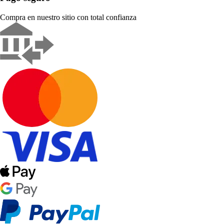
Compra en nuestro sitio con total confianza