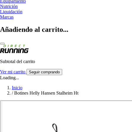
Equipamiento
Nutrición
Liquidación
Marcas
Añadiendo al carrito...
Subtotal del carrito
Ver mi carrito
Seguir comprando
Loading...
Inicio
/
Botines Helly Hansen Stalheim Ht