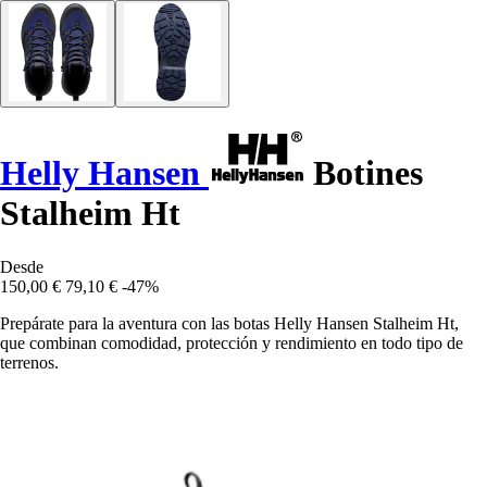
Helly Hansen
Botines
Stalheim Ht
Desde
150,00 €
79,10 €
-47%
Prepárate para la aventura con las botas Helly Hansen Stalheim Ht,
que combinan comodidad, protección y rendimiento en todo tipo de
terrenos.