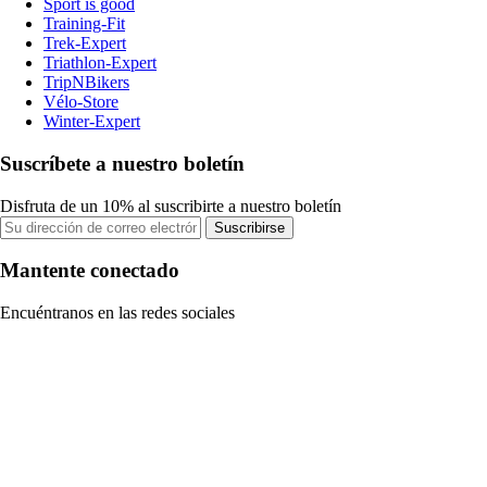
Sport is good
Training-Fit
Trek-Expert
Triathlon-Expert
TripNBikers
Vélo-Store
Winter-Expert
Suscríbete a nuestro boletín
Disfruta de un 10% al suscribirte a nuestro boletín
Suscribirse
Mantente conectado
Encuéntranos en las redes sociales