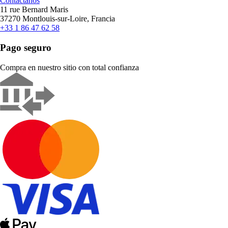
Contáctanos
11 rue Bernard Maris
37270 Montlouis-sur-Loire, Francia
+33 1 86 47 62 58
Pago seguro
Compra en nuestro sitio con total confianza