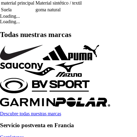
material principal
Material sintético / textil
Suela
goma natural
Loading...
Loading...
Todas nuestras marcas
Descubre todas nuestras marcas
Servicio postventa en Francia