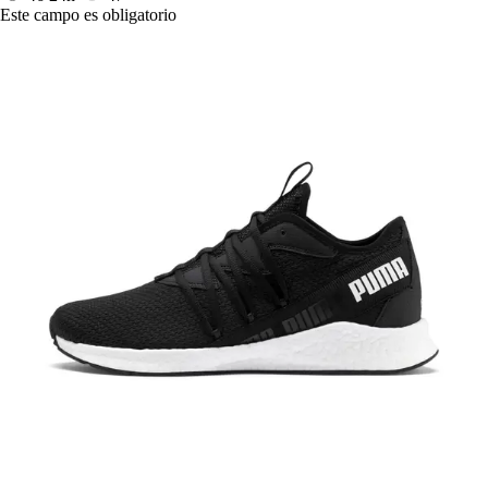
Este campo es obligatorio