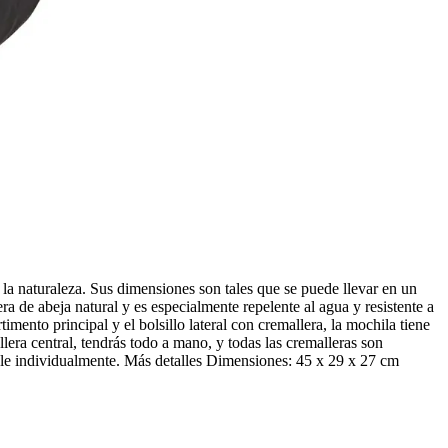
naturaleza. Sus dimensiones son tales que se puede llevar en un
ra de abeja natural y es especialmente repelente al agua y resistente a
mento principal y el bolsillo lateral con cremallera, la mochila tiene
lera central, tendrás todo a mano, y todas las cremalleras son
 individualmente. Más detalles Dimensiones: 45 x 29 x 27 cm