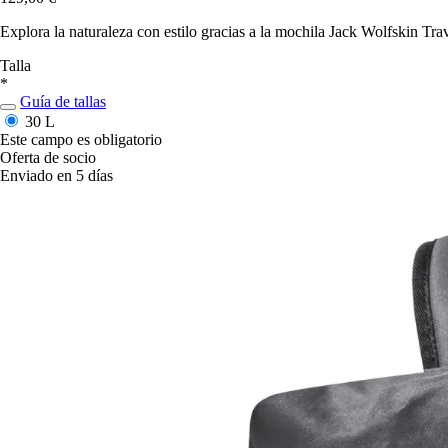
Explora la naturaleza con estilo gracias a la mochila Jack Wolfskin Travel
Talla
*
Guía de tallas
30 L
Este campo es obligatorio
Oferta de socio
Enviado en 5 días