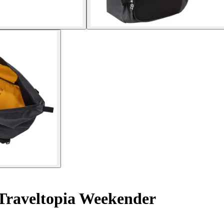
Traveltopia Weekender