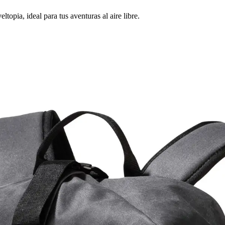
topia, ideal para tus aventuras al aire libre.