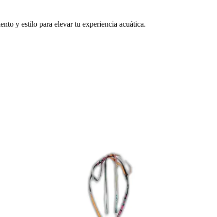
to y estilo para elevar tu experiencia acuática.