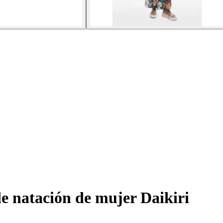
 natación de mujer Daikiri