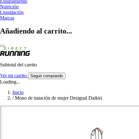
Equipamiento
Nutrición
Liquidación
Marcas
Añadiendo al carrito...
Subtotal del carrito
Ver mi carrito
Seguir comprando
Loading...
Inicio
/
Mono de natación de mujer Desigual Daikiri