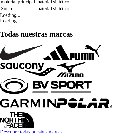
material principal
material sintético
Suela
material sintético
Loading...
Loading...
Todas nuestras marcas
Descubre todas nuestras marcas