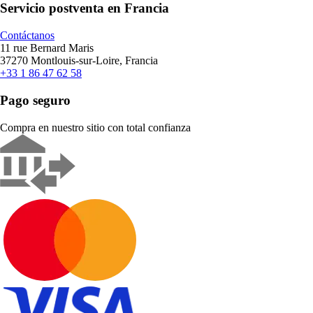
Servicio postventa en Francia
Contáctanos
11 rue Bernard Maris
37270 Montlouis-sur-Loire, Francia
+33 1 86 47 62 58
Pago seguro
Compra en nuestro sitio con total confianza