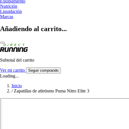
Equipamiento
Nutrición
Liquidación
Marcas
Añadiendo al carrito...
Subtotal del carrito
Ver mi carrito
Seguir comprando
Loading...
Inicio
/
Zapatillas de atletismo Puma Nitro Elite 3