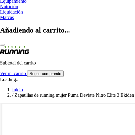
Equipamiento
Nutrición
Liquidación
Marcas
Añadiendo al carrito...
Subtotal del carrito
Ver mi carrito
Seguir comprando
Loading...
Inicio
/
Zapatillas de running mujer Puma Deviate Nitro Elite 3 Ekiden