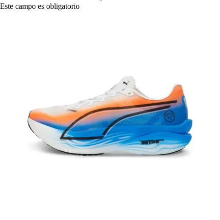
Este campo es obligatorio