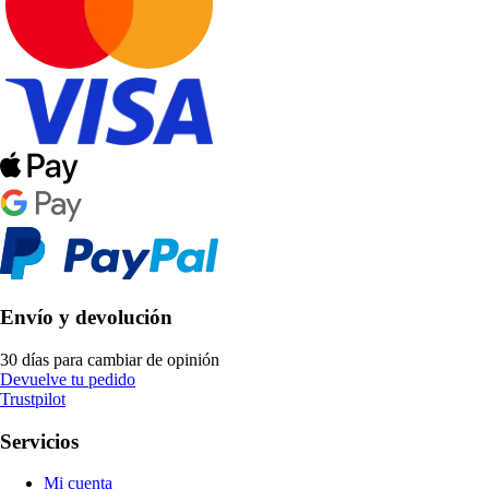
Envío y devolución
30 días para cambiar de opinión
Devuelve tu pedido
Trustpilot
Servicios
Mi cuenta