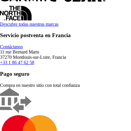
Descubre todas nuestras marcas
Servicio postventa en Francia
Contáctanos
11 rue Bernard Maris
37270 Montlouis-sur-Loire, Francia
+33 1 86 47 62 58
Pago seguro
Compra en nuestro sitio con total confianza