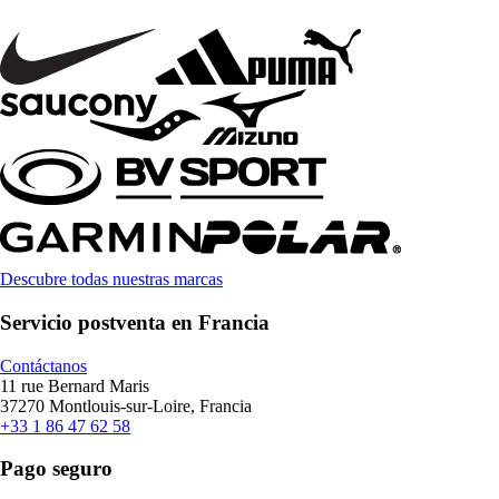
Descubre todas nuestras marcas
Servicio postventa en Francia
Contáctanos
11 rue Bernard Maris
37270 Montlouis-sur-Loire, Francia
+33 1 86 47 62 58
Pago seguro