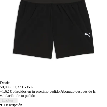
Desde
50,00 €
32,37 €
-35%
+1,62 €
ofrecidos en tu próximo pedido
Abonado después de la
validación de tu pedido
Loading...
Descripción