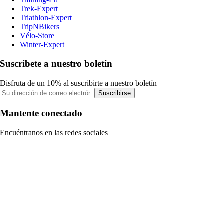
Trek-Expert
Triathlon-Expert
TripNBikers
Vélo-Store
Winter-Expert
Suscríbete a nuestro boletín
Disfruta de un 10% al suscribirte a nuestro boletín
Suscribirse
Mantente conectado
Encuéntranos en las redes sociales