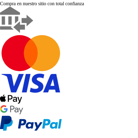
Compra en nuestro sitio con total confianza