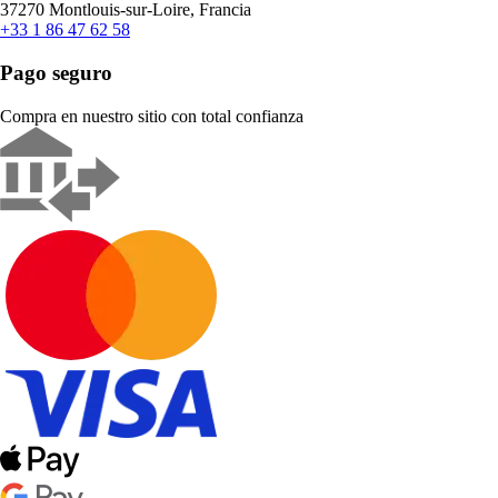
37270 Montlouis-sur-Loire, Francia
+33 1 86 47 62 58
Pago seguro
Compra en nuestro sitio con total confianza