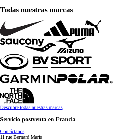
Todas nuestras marcas
Descubre todas nuestras marcas
Servicio postventa en Francia
Contáctanos
11 rue Bernard Maris