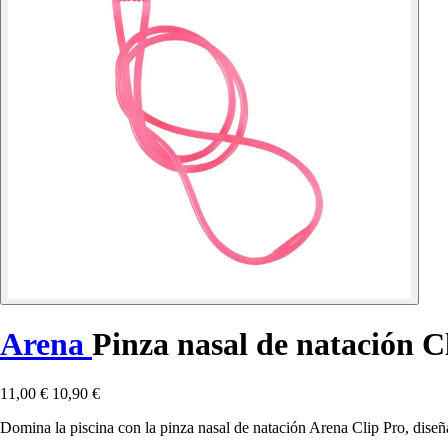
Arena
Pinza nasal de natación C
11,00 €
10,90 €
Domina la piscina con la pinza nasal de natación Arena Clip Pro, dis