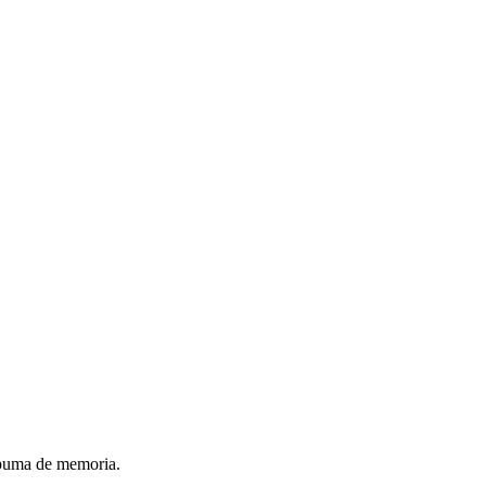
spuma de memoria.