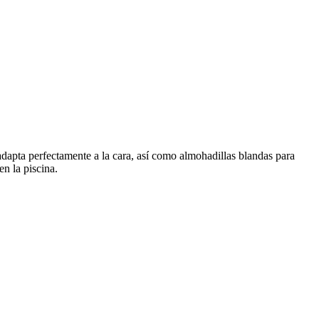
apta perfectamente a la cara, así como almohadillas blandas para
n la piscina.