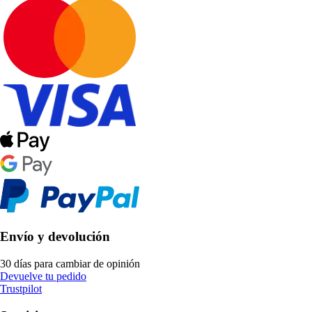
Envío y devolución
30 días para cambiar de opinión
Devuelve tu pedido
Trustpilot