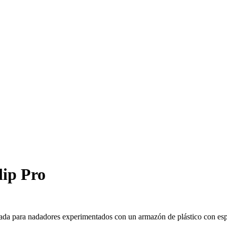
lip Pro
eñada para nadadores experimentados con un armazón de plástico con e