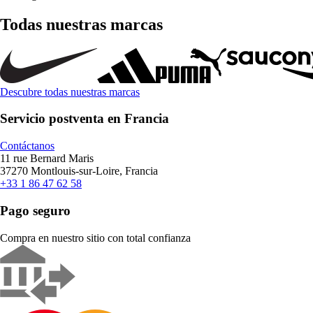
Todas nuestras marcas
Descubre todas nuestras marcas
Servicio postventa en Francia
Contáctanos
11 rue Bernard Maris
37270 Montlouis-sur-Loire, Francia
+33 1 86 47 62 58
Pago seguro
Compra en nuestro sitio con total confianza