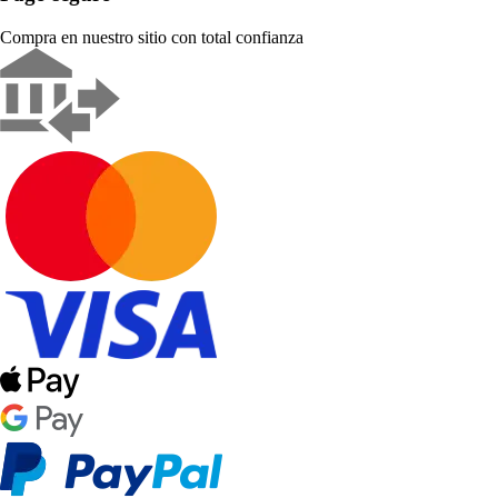
Compra en nuestro sitio con total confianza