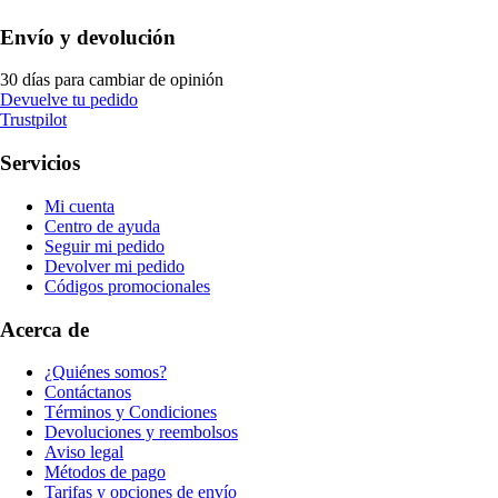
Envío y devolución
30 días para cambiar de opinión
Devuelve tu pedido
Trustpilot
Servicios
Mi cuenta
Centro de ayuda
Seguir mi pedido
Devolver mi pedido
Códigos promocionales
Acerca de
¿Quiénes somos?
Contáctanos
Términos y Condiciones
Devoluciones y reembolsos
Aviso legal
Métodos de pago
Tarifas y opciones de envío