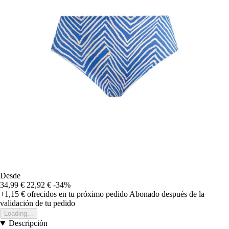
Desde
34,99 €
22,92 €
-34%
+1,15 €
ofrecidos en tu próximo pedido
Abonado después de la
validación de tu pedido
Loading...
Descripción