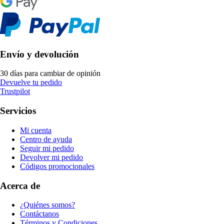
Envío y devolución
30 días para cambiar de opinión
Devuelve tu pedido
Trustpilot
Servicios
Mi cuenta
Centro de ayuda
Seguir mi pedido
Devolver mi pedido
Códigos promocionales
Acerca de
¿Quiénes somos?
Contáctanos
Términos y Condiciones