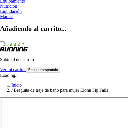
Equipamiento
Nutrición
Liquidación
Marcas
Añadiendo al carrito...
Subtotal del carrito
Ver mi carrito
Seguir comprando
Loading...
Inicio
/
Braguita de traje de baño para mujer Elomi Fiji Falls