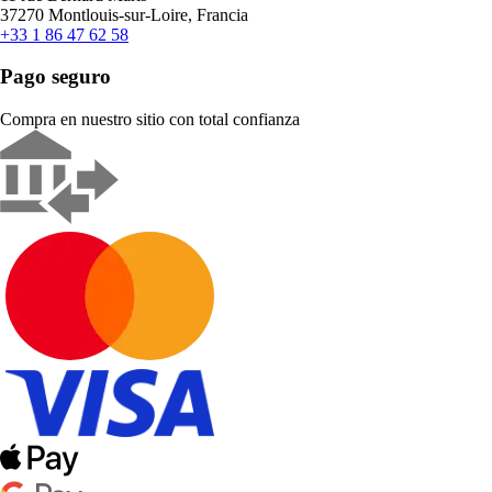
37270 Montlouis-sur-Loire, Francia
+33 1 86 47 62 58
Pago seguro
Compra en nuestro sitio con total confianza