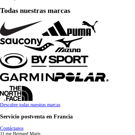
Todas nuestras marcas
Descubre todas nuestras marcas
Servicio postventa en Francia
Contáctanos
11 rue Bernard Maris