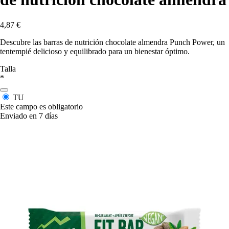
4,87 €
Descubre las barras de nutrición chocolate almendra Punch Power, un
tentempié delicioso y equilibrado para un bienestar óptimo.
Talla
*
TU
Este campo es obligatorio
Enviado en 7 días