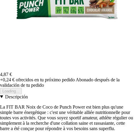
4,87 €
+0,24 €
ofrecidos en tu próximo pedido
Abonado después de la
validación de tu pedido
Loading...
Descripción
La FIT BAR Noix de Coco de Punch Power est bien plus qu'une
simple barre énergétique : c'est une véritable alliée nutritionnelle pour
toutes vos activités. Que vous soyez sportif amateur, athlète régulier ou
simplement à la recherche d'une collation saine et rassasiante, cette
barre a été conçue pour répondre à vos besoins sans superflu.