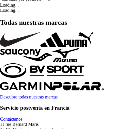
Loading...
Loading...
Todas nuestras marcas
Descubre todas nuestras marcas
Servicio postventa en Francia
Contáctanos
11 rue Bernard Maris