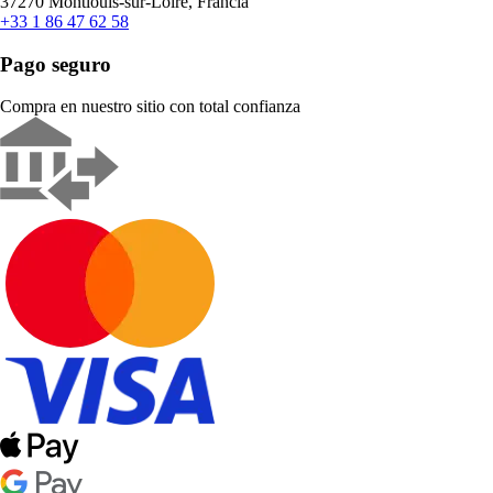
37270 Montlouis-sur-Loire, Francia
+33 1 86 47 62 58
Pago seguro
Compra en nuestro sitio con total confianza