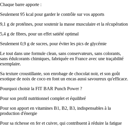
Chaque barre apporte :
Seulement 95 kcal pour garder le contrôle sur vos apports
9,1 g de protéines, pour soutenir la masse musculaire et la récupération
5,4 g de fibres, pour un effet satiété optimal
Seulement 0,9 g de sucres, pour éviter les pics de glycémie
Le tout dans une formule clean, sans conservateurs, sans colorants,
sans édulcorants chimiques, fabriquée en France avec une traçabilité
exemplaire.
Sa texture croustillante, son enrobage de chocolat noir, et son goût
exotique de noix de coco en font un encas aussi savoureux qu'efficace.
Pourquoi choisir la FIT BAR Punch Power ?
Pour son profil nutritionnel complet et équilibré
Pour son apport en vitamines B1, B2, B3, indispensables à la
production d'énergie
Pour sa richesse en fer et cuivre, qui contribuent à réduire la fatigue