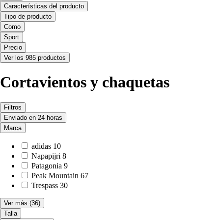
Características del producto
Tipo de producto
Como
Sport
Precio
Ver los 985 productos
Cortavientos y chaquetas
Filtros
Enviado en 24 horas
Marca
adidas
10
Napapijri
8
Patagonia
9
Peak Mountain
67
Trespass
30
Ver más
(36)
Talla