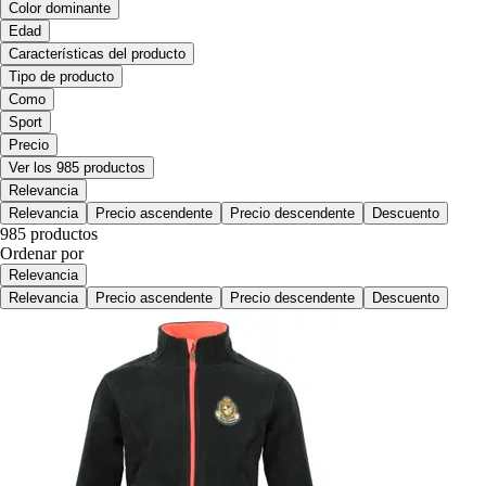
Color dominante
Edad
Características del producto
Tipo de producto
Como
Sport
Precio
Ver los 985 productos
Relevancia
Relevancia
Precio ascendente
Precio descendente
Descuento
985 productos
Ordenar por
Relevancia
Relevancia
Precio ascendente
Precio descendente
Descuento