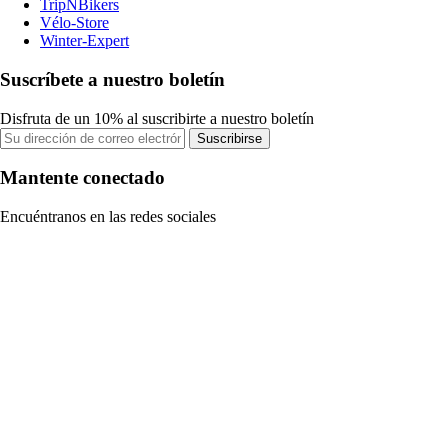
TripNBikers
Vélo-Store
Winter-Expert
Suscríbete a nuestro boletín
Disfruta de un 10% al suscribirte a nuestro boletín
Suscribirse
Mantente conectado
Encuéntranos en las redes sociales