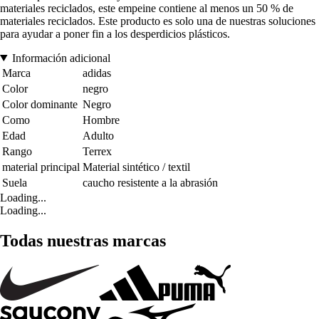
materiales reciclados, este empeine contiene al menos un 50 % de
materiales reciclados. Este producto es solo una de nuestras soluciones
para ayudar a poner fin a los desperdicios plásticos.
Información adicional
Marca
adidas
Color
negro
Color dominante
Negro
Como
Hombre
Edad
Adulto
Rango
Terrex
material principal
Material sintético / textil
Suela
caucho resistente a la abrasión
Loading...
Loading...
Todas nuestras marcas