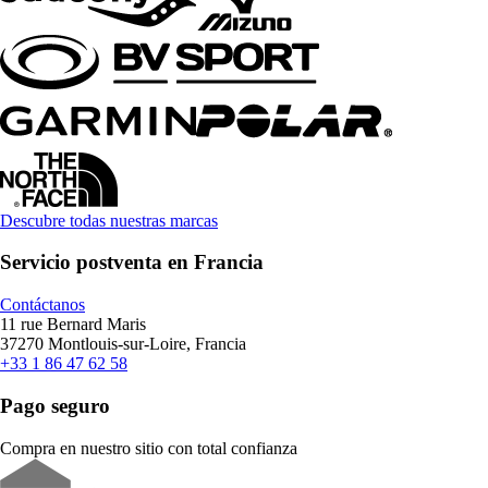
Descubre todas nuestras marcas
Servicio postventa en Francia
Contáctanos
11 rue Bernard Maris
37270 Montlouis-sur-Loire, Francia
+33 1 86 47 62 58
Pago seguro
Compra en nuestro sitio con total confianza