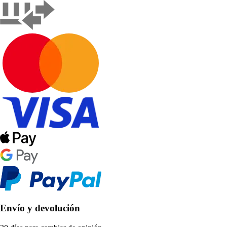
Envío y devolución