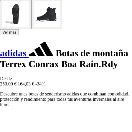
Ver más
adidas
Botas de montaña
Terrex Conrax Boa Rain.Rdy
Desde
250,00 €
164,03 €
-34%
Descubre unas botas de senderismo adidas que combinan comodidad,
protección y rendimiento para todas tus aventuras invernales al aire
libre.