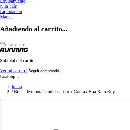
Equipamiento
Nutrición
Liquidación
Marcas
Añadiendo al carrito...
Subtotal del carrito
Ver mi carrito
Seguir comprando
Loading...
Inicio
/
Botas de montaña adidas Terrex Conrax Boa Rain.Rdy