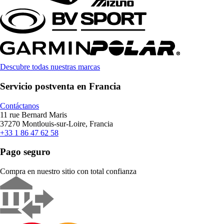
Descubre todas nuestras marcas
Servicio postventa en Francia
Contáctanos
11 rue Bernard Maris
37270 Montlouis-sur-Loire, Francia
+33 1 86 47 62 58
Pago seguro
Compra en nuestro sitio con total confianza