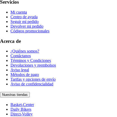
Servicios
Mi cuenta
Centro de ayuda
Seguir mi pedido
Devolver mi pedido
Códigos promocionales
Acerca de
¿Quiénes somos?
Contáctanos
Términos y Condiciones
Devoluciones y reembolsos
Aviso legal
Métodos de pago
Tarifas y opciones de envío
Aviso de confidencialidad
Nuestras tiendas
Basket-Center
Daily Bikers
Direct-Volley