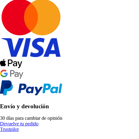
Envío y devolución
30 días para cambiar de opinión
Devuelve tu pedido
Trustpilot