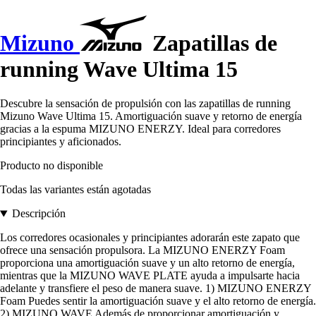
Mizuno
Zapatillas de
running Wave Ultima 15
Descubre la sensación de propulsión con las zapatillas de running
Mizuno Wave Ultima 15. Amortiguación suave y retorno de energía
gracias a la espuma MIZUNO ENERZY. Ideal para corredores
principiantes y aficionados.
Producto no disponible
Todas las variantes están agotadas
Descripción
Los corredores ocasionales y principiantes adorarán este zapato que
ofrece una sensación propulsora. La MIZUNO ENERZY Foam
proporciona una amortiguación suave y un alto retorno de energía,
mientras que la MIZUNO WAVE PLATE ayuda a impulsarte hacia
adelante y transfiere el peso de manera suave. 1) MIZUNO ENERZY
Foam Puedes sentir la amortiguación suave y el alto retorno de energía.
2) MIZUNO WAVE Además de proporcionar amortiguación y