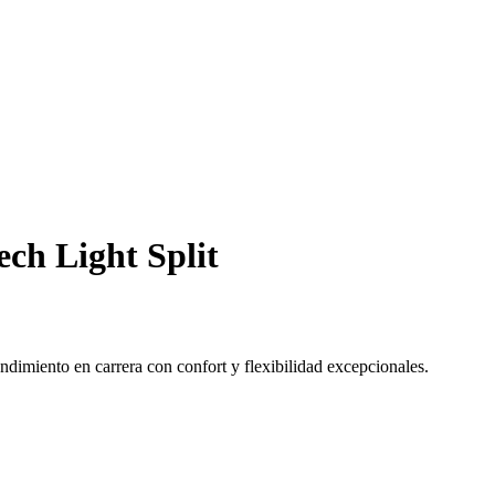
ech Light Split
ndimiento en carrera con confort y flexibilidad excepcionales.