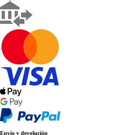
Envío y devolución