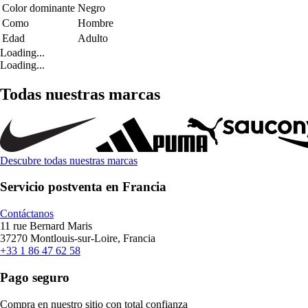
Color dominante
Negro
Como
Hombre
Edad
Adulto
Loading...
Loading...
Todas nuestras marcas
Descubre todas nuestras marcas
Servicio postventa en Francia
Contáctanos
11 rue Bernard Maris
37270 Montlouis-sur-Loire, Francia
+33 1 86 47 62 58
Pago seguro
Compra en nuestro sitio con total confianza