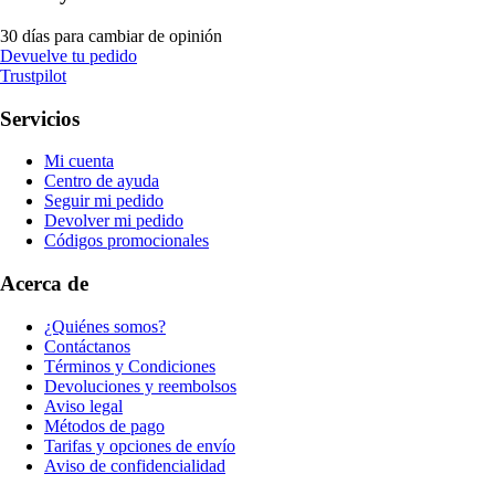
30 días para cambiar de opinión
Devuelve tu pedido
Trustpilot
Servicios
Mi cuenta
Centro de ayuda
Seguir mi pedido
Devolver mi pedido
Códigos promocionales
Acerca de
¿Quiénes somos?
Contáctanos
Términos y Condiciones
Devoluciones y reembolsos
Aviso legal
Métodos de pago
Tarifas y opciones de envío
Aviso de confidencialidad