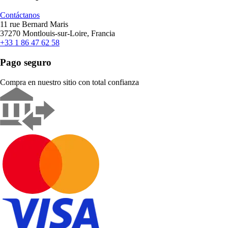
Contáctanos
11 rue Bernard Maris
37270 Montlouis-sur-Loire, Francia
+33 1 86 47 62 58
Pago seguro
Compra en nuestro sitio con total confianza