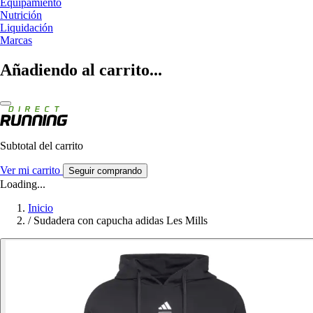
Equipamiento
Nutrición
Liquidación
Marcas
Añadiendo al carrito...
Subtotal del carrito
Ver mi carrito
Seguir comprando
Loading...
Inicio
/
Sudadera con capucha adidas Les Mills