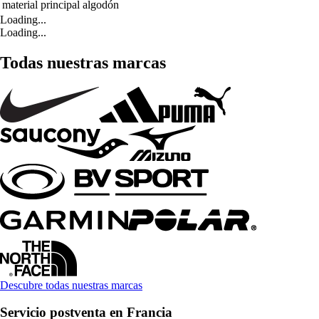
material principal
algodón
Loading...
Loading...
Todas nuestras marcas
Descubre todas nuestras marcas
Servicio postventa en Francia