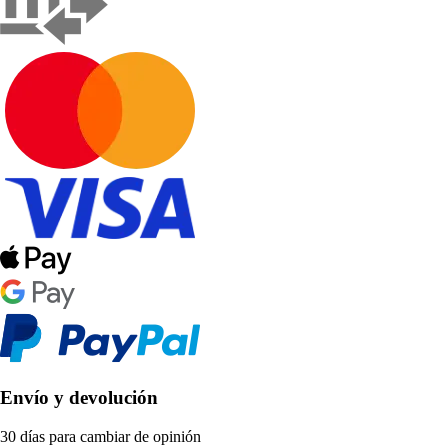
Envío y devolución
30 días para cambiar de opinión