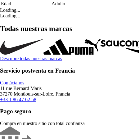
Edad
Adulto
Loading...
Loading...
Todas nuestras marcas
Descubre todas nuestras marcas
Servicio postventa en Francia
Contáctanos
11 rue Bernard Maris
37270 Montlouis-sur-Loire, Francia
+33 1 86 47 62 58
Pago seguro
Compra en nuestro sitio con total confianza