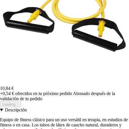
10,84 €
+0,54 €
ofrecidos en tu próximo pedido
Abonado después de la
validación de tu pedido
Loading...
Descripción
Equipo de fitness clásico para un uso versátil en terapia, en estudios de
fitness o en casa. Los tubos de látex de caucho natural, duraderos y