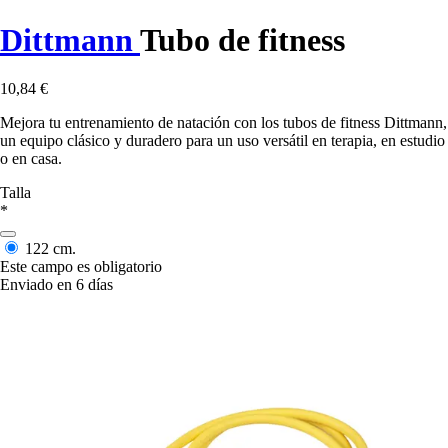
Dittmann
Tubo de fitness
10,84 €
Mejora tu entrenamiento de natación con los tubos de fitness Dittmann,
un equipo clásico y duradero para un uso versátil en terapia, en estudio
o en casa.
Talla
*
122 cm.
Este campo es obligatorio
Enviado en 6 días