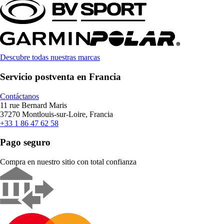
Descubre todas nuestras marcas
Servicio postventa en Francia
Contáctanos
11 rue Bernard Maris
37270 Montlouis-sur-Loire, Francia
+33 1 86 47 62 58
Pago seguro
Compra en nuestro sitio con total confianza