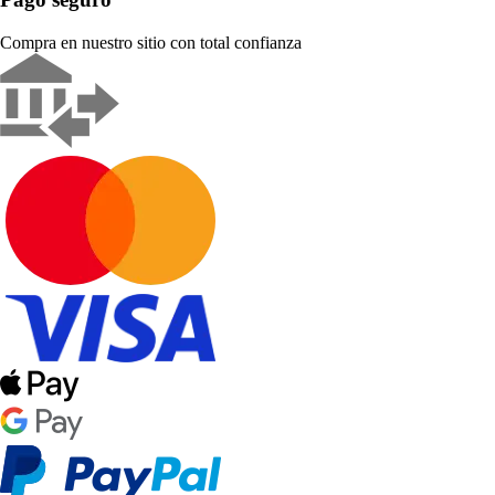
Compra en nuestro sitio con total confianza