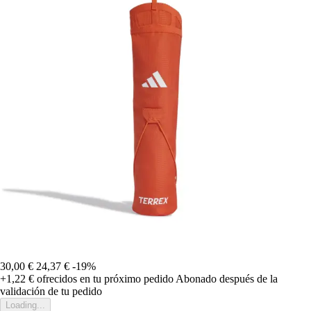
30,00 €
24,37 €
-19%
+1,22 €
ofrecidos en tu próximo pedido
Abonado después de la
validación de tu pedido
Loading...