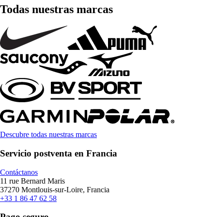
Todas nuestras marcas
Descubre todas nuestras marcas
Servicio postventa en Francia
Contáctanos
11 rue Bernard Maris
37270 Montlouis-sur-Loire, Francia
+33 1 86 47 62 58
Pago seguro