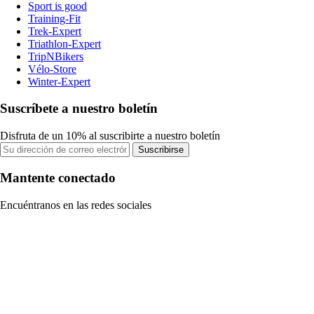
Sport is good
Training-Fit
Trek-Expert
Triathlon-Expert
TripNBikers
Vélo-Store
Winter-Expert
Suscríbete a nuestro boletín
Disfruta de un 10% al suscribirte a nuestro boletín
Suscribirse
Mantente conectado
Encuéntranos en las redes sociales