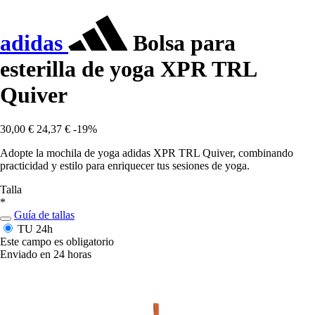
adidas
Bolsa para
esterilla de yoga XPR TRL
Quiver
30,00 €
24,37 €
-19%
Adopte la mochila de yoga adidas XPR TRL Quiver, combinando
practicidad y estilo para enriquecer tus sesiones de yoga.
Talla
*
Guía de tallas
TU
24h
Este campo es obligatorio
Enviado en 24 horas