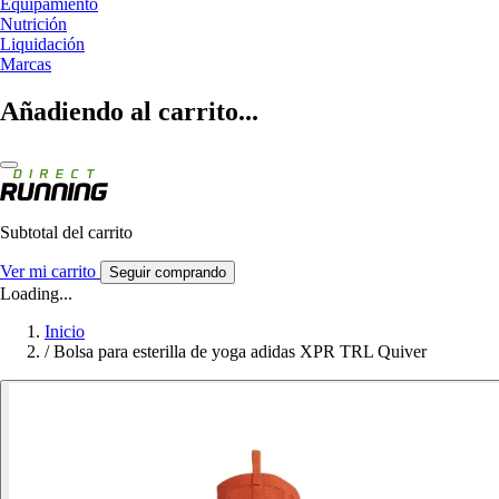
Equipamiento
Nutrición
Liquidación
Marcas
Añadiendo al carrito...
Subtotal del carrito
Ver mi carrito
Seguir comprando
Loading...
Inicio
/
Bolsa para esterilla de yoga adidas XPR TRL Quiver