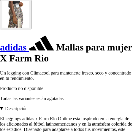
adidas
Mallas para mujer
X Farm Rio
Un legging con Climacool para mantenerte fresco, seco y concentrado
en tu rendimiento.
Producto no disponible
Todas las variantes están agotadas
Descripción
El leggings adidas x Farm Rio Optime está inspirado en la energía de
los aficionados al fútbol latinoamericanos y en la atmósfera colorida de
los estadios. Diseñado para adaptarse a todos tus movimientos, este