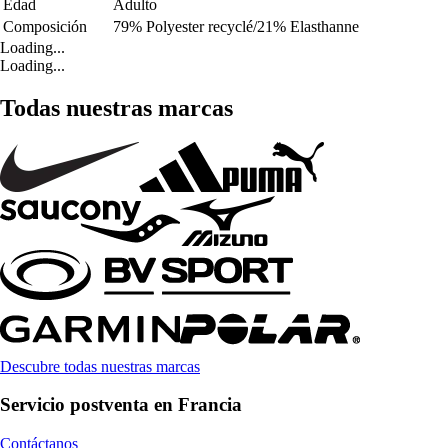
Edad
Adulto
Composición
79% Polyester recyclé/21% Elasthanne
Loading...
Loading...
Todas nuestras marcas
Descubre todas nuestras marcas
Servicio postventa en Francia
Contáctanos