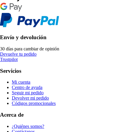
Envío y devolución
30 días para cambiar de opinión
Devuelve tu pedido
Trustpilot
Servicios
Mi cuenta
Centro de ayuda
Seguir mi pedido
Devolver mi pedido
Códigos promocionales
Acerca de
¿Quiénes somos?
Contáctanos