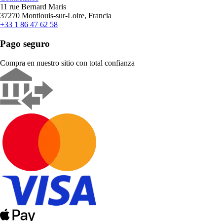
11 rue Bernard Maris
37270 Montlouis-sur-Loire, Francia
+33 1 86 47 62 58
Pago seguro
Compra en nuestro sitio con total confianza