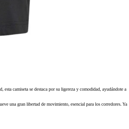
ad, esta camiseta se destaca por su ligereza y comodidad, ayudándote a
eve una gran libertad de movimiento, esencial para los corredores. Ya