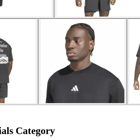
ials Category