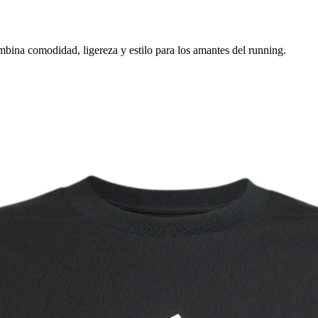
bina comodidad, ligereza y estilo para los amantes del running.