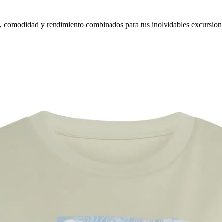
o, comodidad y rendimiento combinados para tus inolvidables excursion