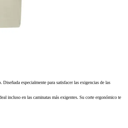
. Diseñada especialmente para satisfacer las exigencias de las
ideal incluso en las caminatas más exigentes. Su corte ergonómico te