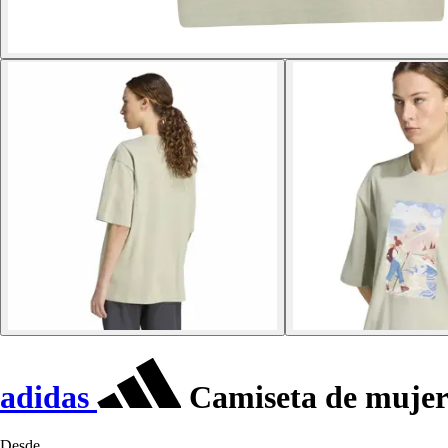
adidas
Camiseta de mujer 
Desde