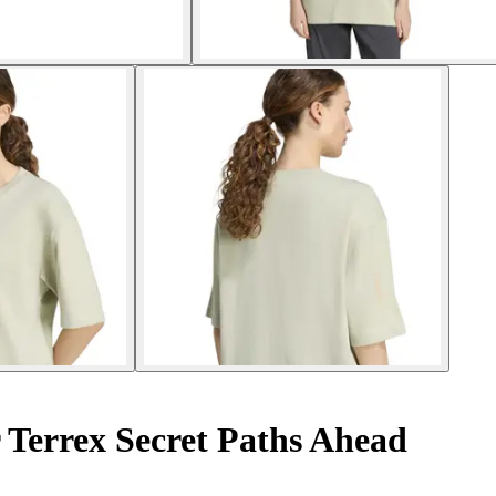
Terrex Secret Paths Ahead