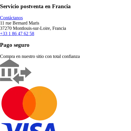
Servicio postventa en Francia
Contáctanos
11 rue Bernard Maris
37270 Montlouis-sur-Loire, Francia
+33 1 86 47 62 58
Pago seguro
Compra en nuestro sitio con total confianza