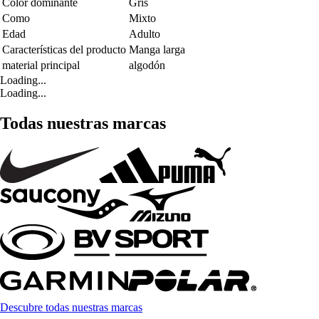
Color dominante
Gris
Como
Mixto
Edad
Adulto
Características del producto
Manga larga
material principal
algodón
Loading...
Loading...
Todas nuestras marcas
Descubre todas nuestras marcas