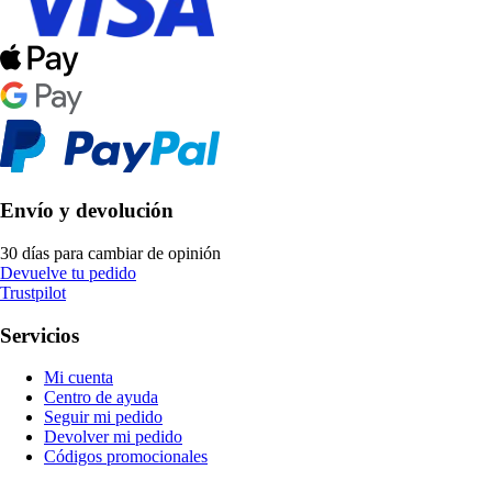
Envío y devolución
30 días para cambiar de opinión
Devuelve tu pedido
Trustpilot
Servicios
Mi cuenta
Centro de ayuda
Seguir mi pedido
Devolver mi pedido
Códigos promocionales