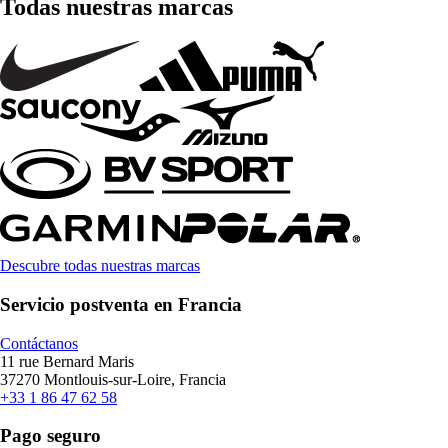
Todas nuestras marcas
Descubre todas nuestras marcas
Servicio postventa en Francia
Contáctanos
11 rue Bernard Maris
37270 Montlouis-sur-Loire, Francia
+33 1 86 47 62 58
Pago seguro