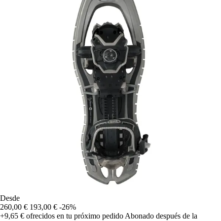
Desde
260,00 €
193,00 €
-26%
+9,65 €
ofrecidos en tu próximo pedido
Abonado después de la