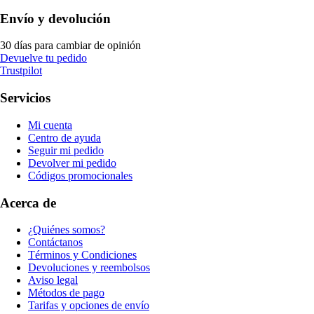
Envío y devolución
30 días para cambiar de opinión
Devuelve tu pedido
Trustpilot
Servicios
Mi cuenta
Centro de ayuda
Seguir mi pedido
Devolver mi pedido
Códigos promocionales
Acerca de
¿Quiénes somos?
Contáctanos
Términos y Condiciones
Devoluciones y reembolsos
Aviso legal
Métodos de pago
Tarifas y opciones de envío