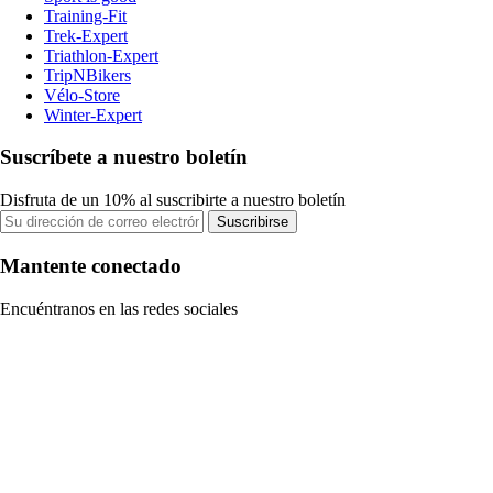
Training-Fit
Trek-Expert
Triathlon-Expert
TripNBikers
Vélo-Store
Winter-Expert
Suscríbete a nuestro boletín
Disfruta de un 10% al suscribirte a nuestro boletín
Suscribirse
Mantente conectado
Encuéntranos en las redes sociales