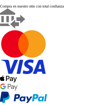
Compra en nuestro sitio con total confianza