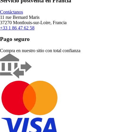
Servicio postventa en Francia
Contáctanos
11 rue Bernard Maris
37270 Montlouis-sur-Loire, Francia
+33 1 86 47 62 58
Pago seguro
Compra en nuestro sitio con total confianza