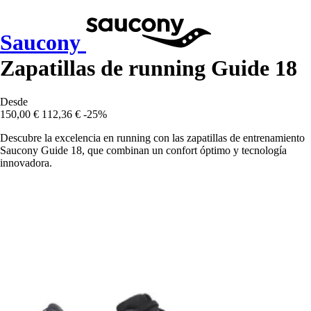
Saucony
Zapatillas de running Guide 18
Desde
150,00 €
112,36 €
-25%
Descubre la excelencia en running con las zapatillas de entrenamiento
Saucony Guide 18, que combinan un confort óptimo y tecnología
innovadora.