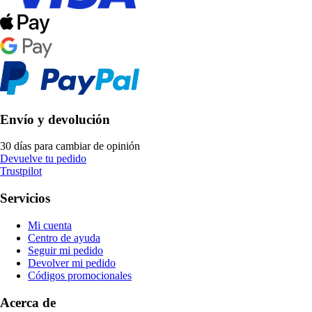
Envío y devolución
30 días para cambiar de opinión
Devuelve tu pedido
Trustpilot
Servicios
Mi cuenta
Centro de ayuda
Seguir mi pedido
Devolver mi pedido
Códigos promocionales
Acerca de