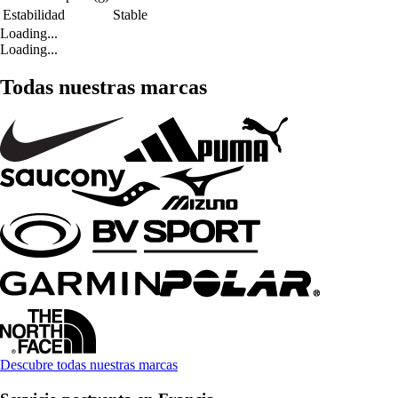
Estabilidad
Stable
Loading...
Loading...
Todas nuestras marcas
Descubre todas nuestras marcas