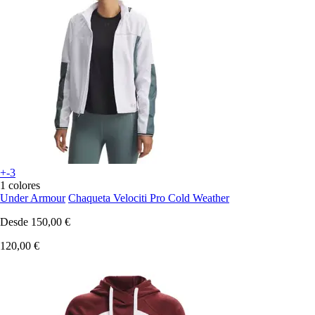
+-3
1 colores
Under Armour
Chaqueta Velociti Pro Cold Weather
Desde
150,00 €
120,00 €