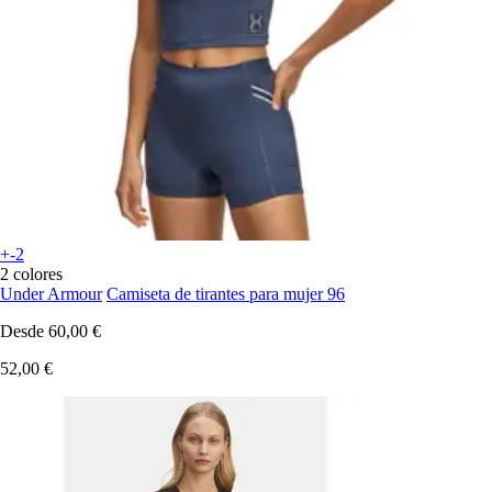
+-2
2 colores
Under Armour
Camiseta de tirantes para mujer 96
Desde
60,00 €
52,00 €