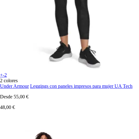
+-2
2 colores
Under Armour
Leggings con paneles impresos para mujer UA Tech
Desde
55,00 €
48,00 €