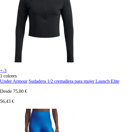
+-3
1 colores
Under Armour
Sudadera 1/2 cremallera para mujer Launch Elite
Desde
75,00 €
56,43 €