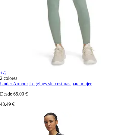
+-2
2 colores
Under Armour
Leggings sin costuras para mujer
Desde
65,00 €
48,49 €