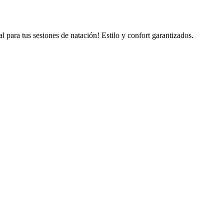
ara tus sesiones de natación! Estilo y confort garantizados.