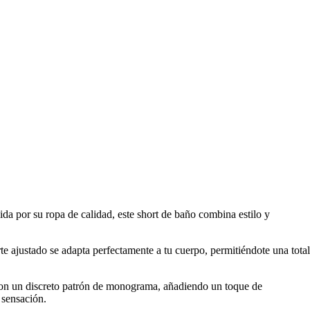
a por su ropa de calidad, este short de baño combina estilo y
te ajustado se adapta perfectamente a tu cuerpo, permitiéndote una total
con un discreto patrón de monograma, añadiendo un toque de
 sensación.