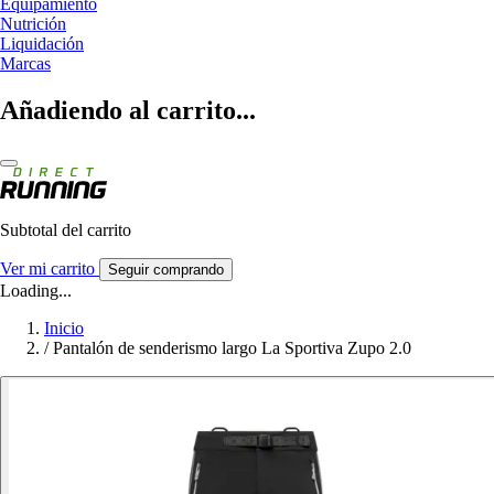
Equipamiento
Nutrición
Liquidación
Marcas
Añadiendo al carrito...
Subtotal del carrito
Ver mi carrito
Seguir comprando
Loading...
Inicio
/
Pantalón de senderismo largo La Sportiva Zupo 2.0