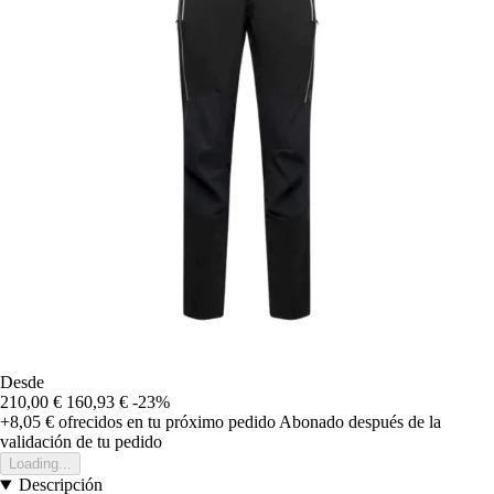
Desde
210,00 €
160,93 €
-23%
+8,05 €
ofrecidos en tu próximo pedido
Abonado después de la
validación de tu pedido
Loading...
Descripción