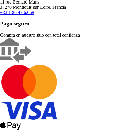
11 rue Bernard Maris
37270 Montlouis-sur-Loire, Francia
+33 1 86 47 62 58
Pago seguro
Compra en nuestro sitio con total confianza