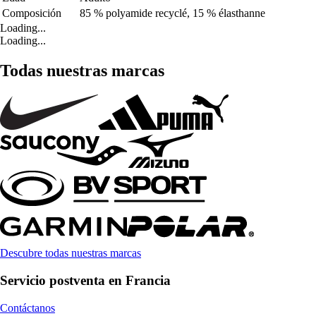
Composición
85 % polyamide recyclé, 15 % élasthanne
Loading...
Loading...
Todas nuestras marcas
Descubre todas nuestras marcas
Servicio postventa en Francia
Contáctanos