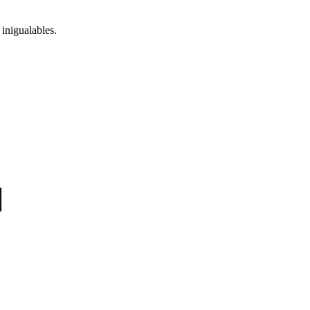
inigualables.