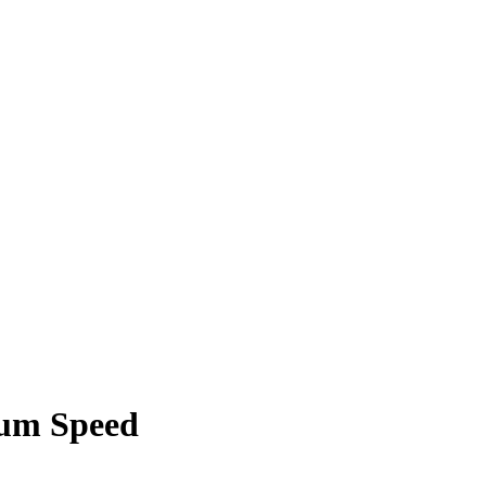
ium Speed