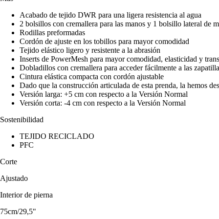
Acabado de tejido DWR para una ligera resistencia al agua
2 bolsillos con cremallera para las manos y 1 bolsillo lateral de m
Rodillas preformadas
Cordón de ajuste en los tobillos para mayor comodidad
Tejido elástico ligero y resistente a la abrasión
Inserts de PowerMesh para mayor comodidad, elasticidad y trans
Dobladillos con cremallera para acceder fácilmente a las zapatill
Cintura elástica compacta con cordón ajustable
Dado que la construcción articulada de esta prenda, la hemos desa
Versión larga: +5 cm con respecto a la Versión Normal
Versión corta: -4 cm con respecto a la Versión Normal
Sostenibilidad
TEJIDO RECICLADO
PFC
Corte
Ajustado
Interior de pierna
75cm/29,5"