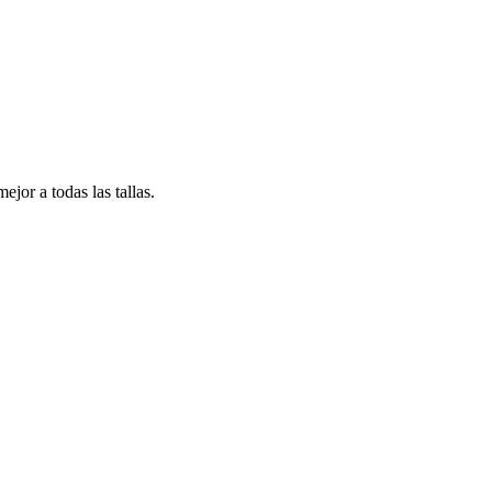
jor a todas las tallas.