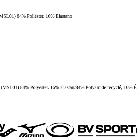
(MSL01) 84% Poliéster, 16% Elastano
: (MSL01) 84% Polyester, 16% Elastan/84% Polyamide recyclé, 16% É