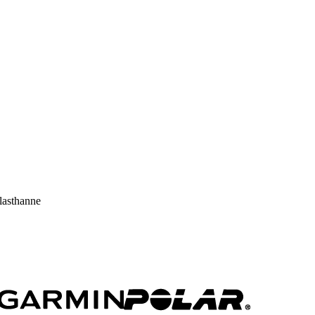
lasthanne