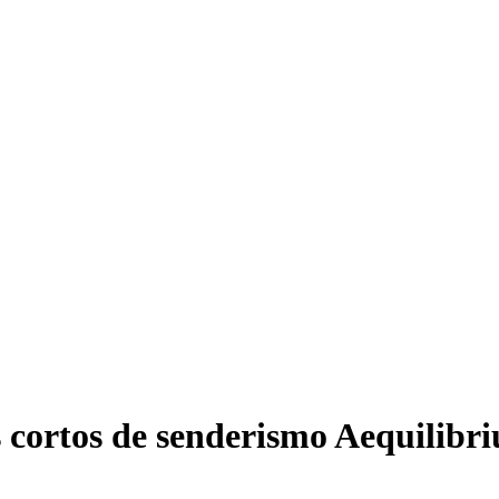
 cortos de senderismo Aequilibr