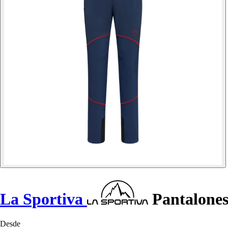
La Sportiva
Pantalones
Desde