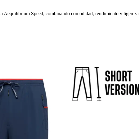
va Aequilibrium Speed, combinando comodidad, rendimiento y ligereza 