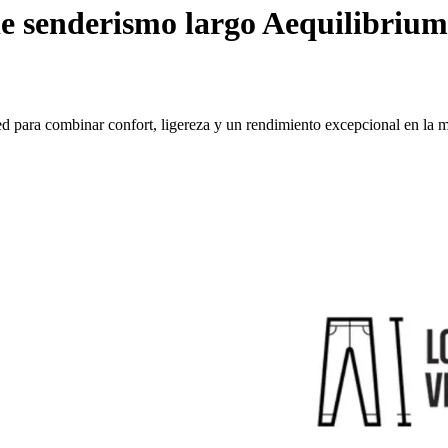
e senderismo largo Aequilibriu
d para combinar confort, ligereza y un rendimiento excepcional en la 