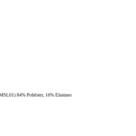
(MSL01) 84% Poliéster, 16% Elastano