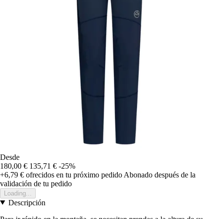
Desde
180,00 €
135,71 €
-25%
+6,79 €
ofrecidos en tu próximo pedido
Abonado después de la
validación de tu pedido
Loading...
Descripción