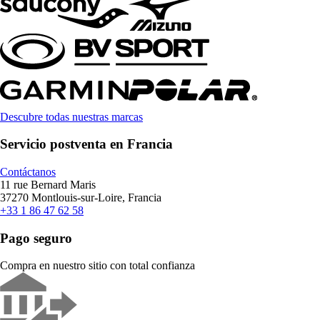
Descubre todas nuestras marcas
Servicio postventa en Francia
Contáctanos
11 rue Bernard Maris
37270 Montlouis-sur-Loire, Francia
+33 1 86 47 62 58
Pago seguro
Compra en nuestro sitio con total confianza