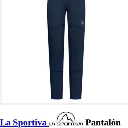
La Sportiva
Pantalón