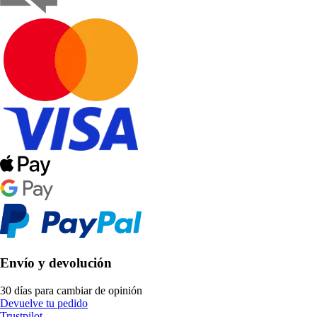
Envío y devolución
30 días para cambiar de opinión
Devuelve tu pedido
Trustpilot