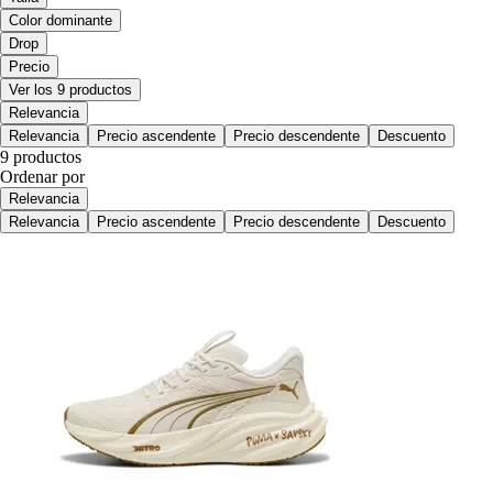
Color dominante
Drop
Precio
Ver los 9 productos
Relevancia
Relevancia
Precio ascendente
Precio descendente
Descuento
9 productos
Ordenar por
Relevancia
Relevancia
Precio ascendente
Precio descendente
Descuento