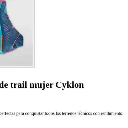
de trail mujer Cyklon
perfectas para conquistar todos los terrenos técnicos con rendimiento.