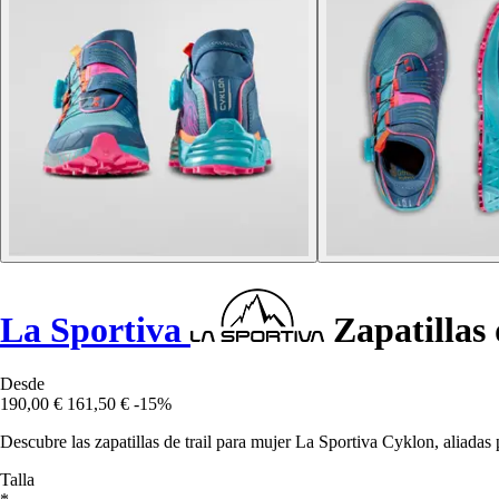
La Sportiva
Zapatillas 
Desde
190,00 €
161,50 €
-15%
Descubre las zapatillas de trail para mujer La Sportiva Cyklon, aliadas 
Talla