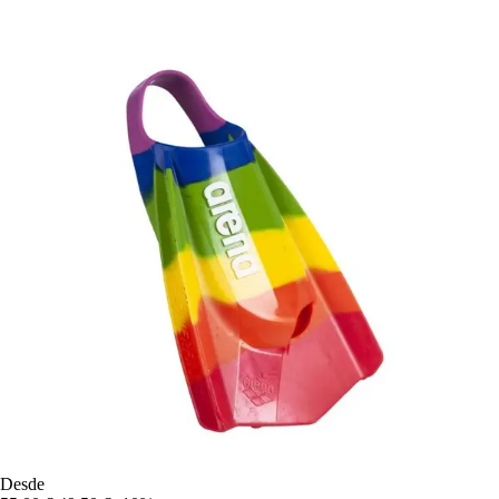
Desde