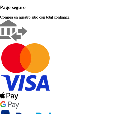
Pago seguro
Compra en nuestro sitio con total confianza