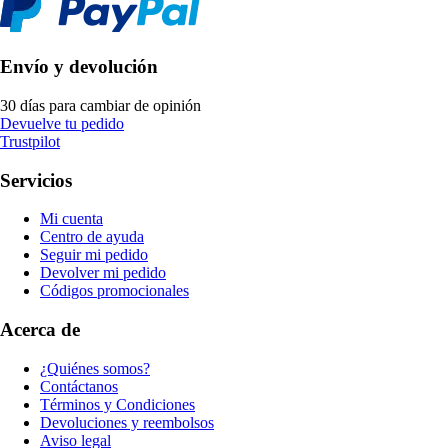
Envío y devolución
30 días para cambiar de opinión
Devuelve tu pedido
Trustpilot
Servicios
Mi cuenta
Centro de ayuda
Seguir mi pedido
Devolver mi pedido
Códigos promocionales
Acerca de
¿Quiénes somos?
Contáctanos
Términos y Condiciones
Devoluciones y reembolsos
Aviso legal