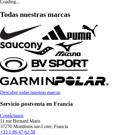
Loading...
Todas nuestras marcas
Descubre todas nuestras marcas
Servicio postventa en Francia
Contáctanos
11 rue Bernard Maris
37270 Montlouis-sur-Loire, Francia
+33 1 86 47 62 58