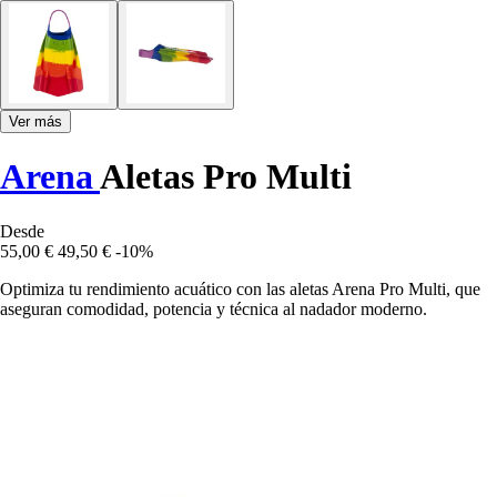
Ver más
Arena
Aletas Pro Multi
Desde
55,00 €
49,50 €
-10%
Optimiza tu rendimiento acuático con las aletas Arena Pro Multi, que
aseguran comodidad, potencia y técnica al nadador moderno.