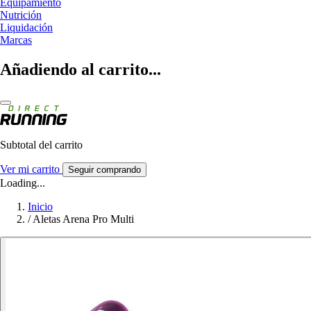
Equipamiento
Nutrición
Liquidación
Marcas
Añadiendo al carrito...
Subtotal del carrito
Ver mi carrito
Seguir comprando
Loading...
Inicio
/
Aletas Arena Pro Multi