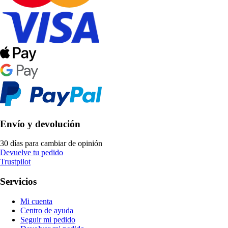
Envío y devolución
30 días para cambiar de opinión
Devuelve tu pedido
Trustpilot
Servicios
Mi cuenta
Centro de ayuda
Seguir mi pedido