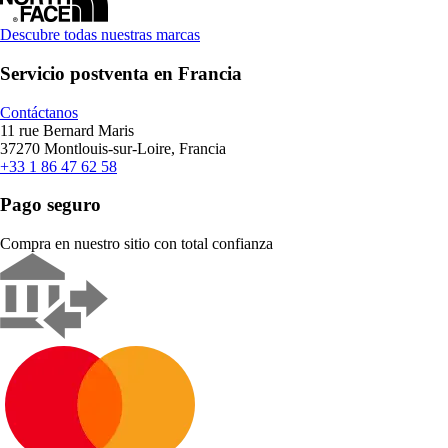
Descubre todas nuestras marcas
Servicio postventa en Francia
Contáctanos
11 rue Bernard Maris
37270 Montlouis-sur-Loire, Francia
+33 1 86 47 62 58
Pago seguro
Compra en nuestro sitio con total confianza