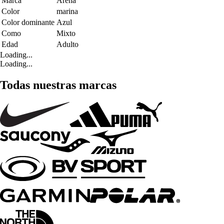
Marca
Arena
Color
marina
Color dominante
Azul
Como
Mixto
Edad
Adulto
Loading...
Loading...
Todas nuestras marcas