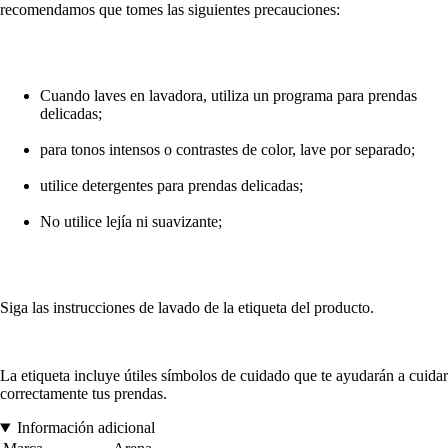
recomendamos que tomes las siguientes precauciones:
Cuando laves en lavadora, utiliza un programa para prendas
delicadas;
para tonos intensos o contrastes de color, lave por separado;
utilice detergentes para prendas delicadas;
No utilice lejía ni suavizante;
Siga las instrucciones de lavado de la etiqueta del producto.
La etiqueta incluye útiles símbolos de cuidado que te ayudarán a cuidar
correctamente tus prendas.
Información adicional