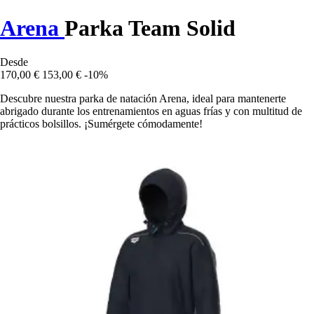
Arena
Parka Team Solid
Desde
170,00 €
153,00 €
-10%
Descubre nuestra parka de natación Arena, ideal para mantenerte
abrigado durante los entrenamientos en aguas frías y con multitud de
prácticos bolsillos. ¡Sumérgete cómodamente!