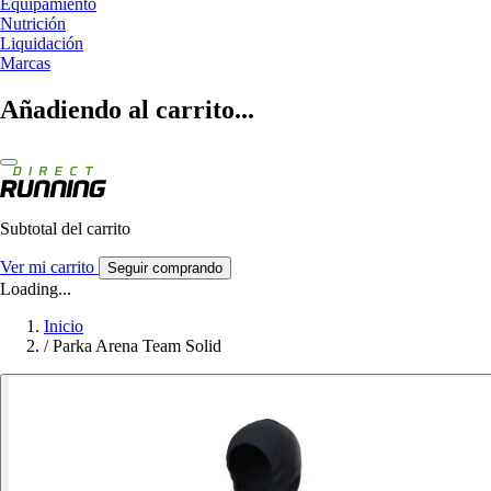
Equipamiento
Nutrición
Liquidación
Marcas
Añadiendo al carrito...
Subtotal del carrito
Ver mi carrito
Seguir comprando
Loading...
Inicio
/
Parka Arena Team Solid