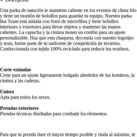
Una parka de natación te mantiene caliente en los eventos de clima frío
y tiene un montón de bolsillos para guardar tu equipo. Nuestra parka
lisa Team está aislada con forro de microfibra y tiene bolsillos
interiores y exteriores para llevar objetos y mantener las manos
calientes. La capucha y la cintura tienen un cordón para un ajuste
personalizable. Haz que esta chaqueta, decorada con nuestro logotipo
y nom, forme parte de tu uniforme de competición de invierno.
Confeccionada con tejido 100% reciclado para reducir los residuos.
Corte estándar
Corte para un ajuste ligeramente holgado alrededor de los hombros, la
cintura y las caderas.
Unisex
Apta para todos los sexos.
Prendas exteriores
Prendas técnicas diseñadas para combatir los elementos.
Para que tu prenda dure el mayor tiempo posible y rinda al máximo, te