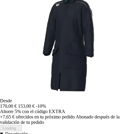
Desde
170,00 €
153,00 €
-10%
Ahorre 5%
con el código
EXTRA
+7,65 €
ofrecidos en tu próximo pedido
Abonado después de la
validación de tu pedido
Loading...
Descripción