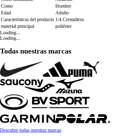
Como
Hombre
Edad
Adulto
Características del producto
1/4 Cremallera
material principal
poliéster
Loading...
Loading...
Todas nuestras marcas
Descubre todas nuestras marcas