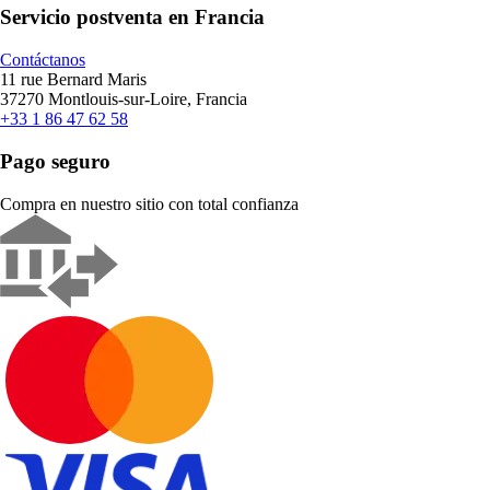
Servicio postventa en Francia
Contáctanos
11 rue Bernard Maris
37270 Montlouis-sur-Loire, Francia
+33 1 86 47 62 58
Pago seguro
Compra en nuestro sitio con total confianza