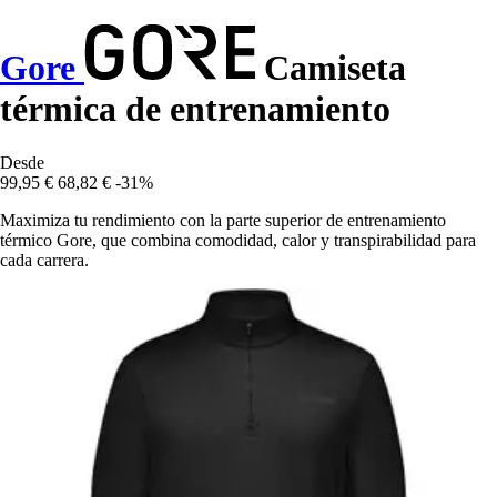
Gore
Camiseta
térmica de entrenamiento
Desde
99,95 €
68,82 €
-31%
Maximiza tu rendimiento con la parte superior de entrenamiento
térmico Gore, que combina comodidad, calor y transpirabilidad para
cada carrera.