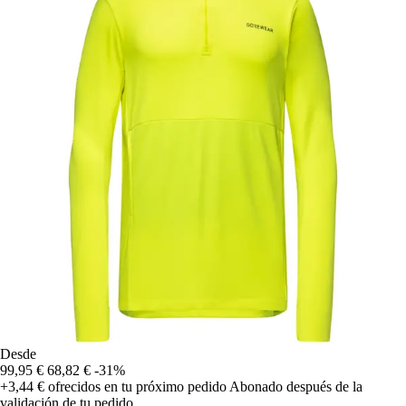
Desde
99,95 €
68,82 €
-31%
+3,44 €
ofrecidos en tu próximo pedido
Abonado después de la
validación de tu pedido