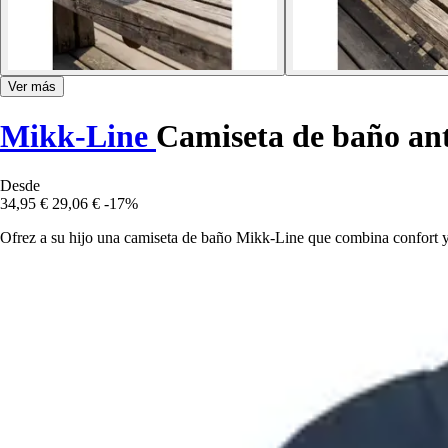
Ver más
Mikk-Line
Camiseta de baño ant
Desde
34,95 €
29,06 €
-17%
Ofrez a su hijo una camiseta de baño Mikk-Line que combina confort y 