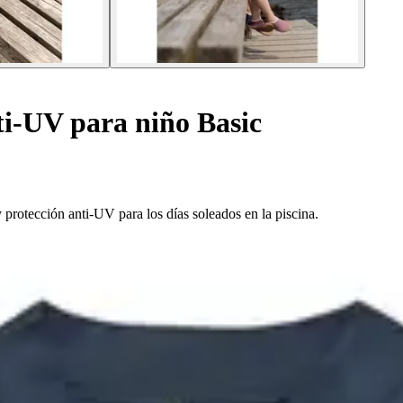
i-UV para niño Basic
protección anti-UV para los días soleados en la piscina.