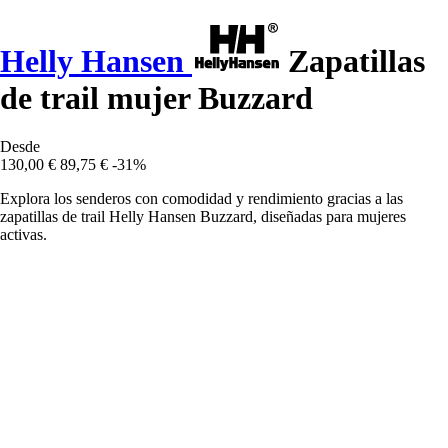
Helly Hansen
Zapatillas
de trail mujer Buzzard
Desde
130,00 €
89,75 €
-31%
Explora los senderos con comodidad y rendimiento gracias a las
zapatillas de trail Helly Hansen Buzzard, diseñadas para mujeres
activas.