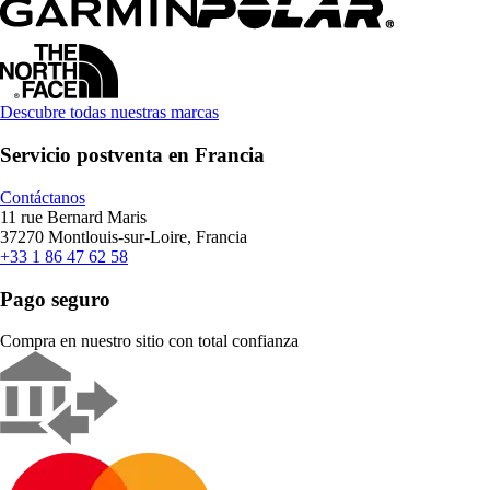
Descubre todas nuestras marcas
Servicio postventa en Francia
Contáctanos
11 rue Bernard Maris
37270 Montlouis-sur-Loire, Francia
+33 1 86 47 62 58
Pago seguro
Compra en nuestro sitio con total confianza