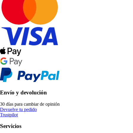
Envío y devolución
30 días para cambiar de opinión
Devuelve tu pedido
Trustpilot
Servicios