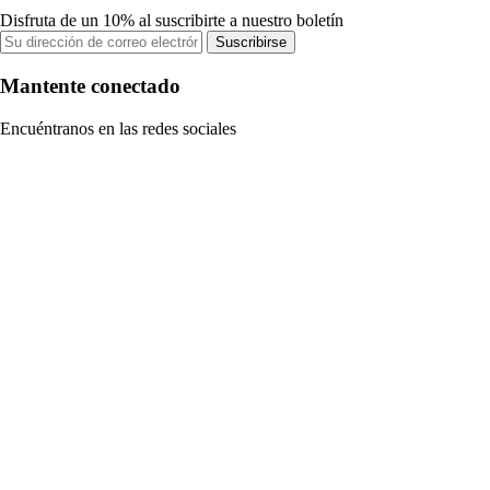
Disfruta de un 10% al suscribirte a nuestro boletín
Suscribirse
Mantente conectado
Encuéntranos en las redes sociales