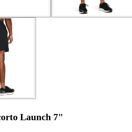
corto Launch 7"