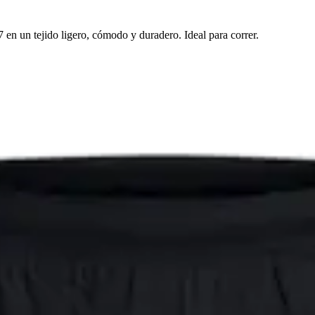
en un tejido ligero, cómodo y duradero. Ideal para correr.