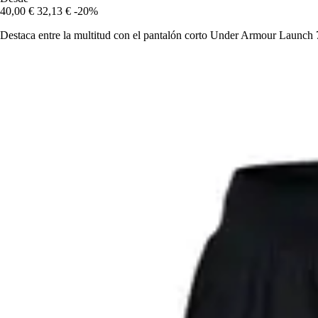
40,00 €
32,13 €
-20%
Destaca entre la multitud con el pantalón corto Under Armour Launch 7 