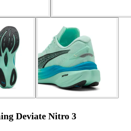
ing Deviate Nitro 3