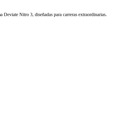
 Deviate Nitro 3, diseñadas para carreras extraordinarias.