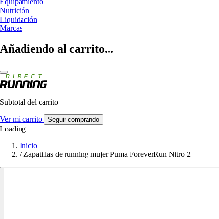
Equipamiento
Nutrición
Liquidación
Marcas
Añadiendo al carrito...
Subtotal del carrito
Ver mi carrito
Seguir comprando
Loading...
Inicio
/
Zapatillas de running mujer Puma ForeverRun Nitro 2