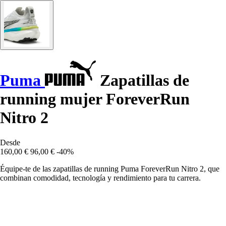
Puma
Zapatillas de
running mujer ForeverRun
Nitro 2
Desde
160,00 €
96,00 €
-40%
Équipe-te de las zapatillas de running Puma ForeverRun Nitro 2, que
combinan comodidad, tecnología y rendimiento para tu carrera.