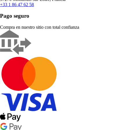
+33 1 86 47 62 58
Pago seguro
Compra en nuestro sitio con total confianza