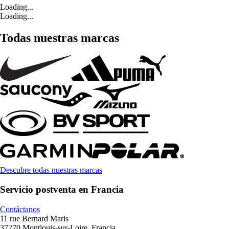
Loading...
Loading...
Todas nuestras marcas
Descubre todas nuestras marcas
Servicio postventa en Francia
Contáctanos
11 rue Bernard Maris
37270 Montlouis-sur-Loire, Francia