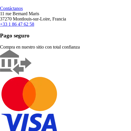
Contáctanos
11 rue Bernard Maris
37270 Montlouis-sur-Loire, Francia
+33 1 86 47 62 58
Pago seguro
Compra en nuestro sitio con total confianza