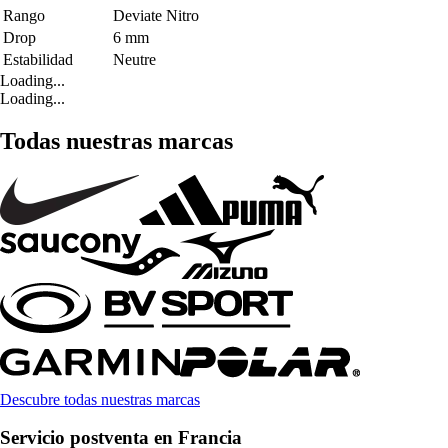
Rango
Deviate Nitro
Drop
6 mm
Estabilidad
Neutre
Loading...
Loading...
Todas nuestras marcas
Descubre todas nuestras marcas
Servicio postventa en Francia