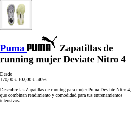
Puma
Zapatillas de
running mujer Deviate Nitro 4
Desde
170,00 €
102,00 €
-40%
Descubre las Zapatillas de running para mujer Puma Deviate Nitro 4,
que combinan rendimiento y comodidad para tus entrenamientos
intensivos.