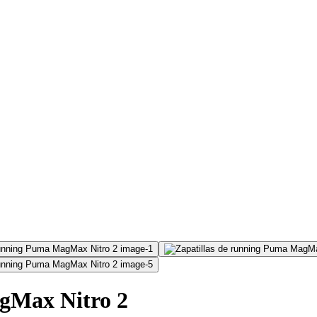
agMax Nitro 2