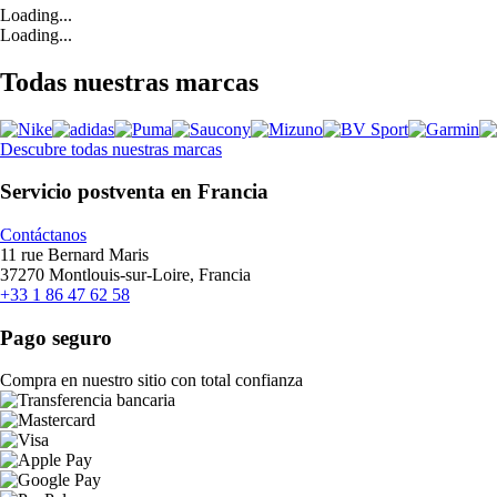
Loading...
Loading...
Todas nuestras marcas
Descubre todas nuestras marcas
Servicio postventa en Francia
Contáctanos
11 rue Bernard Maris
37270 Montlouis-sur-Loire, Francia
+33 1 86 47 62 58
Pago seguro
Compra en nuestro sitio con total confianza