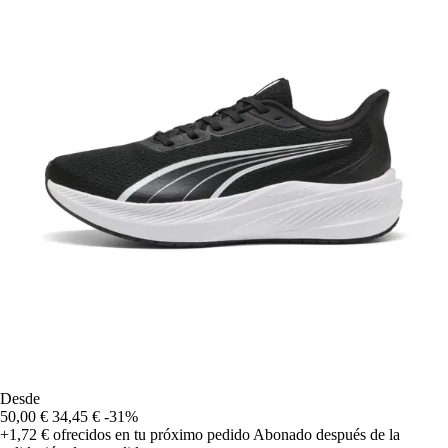
Desde
50,00 €
34,45 €
-31%
+1,72 €
ofrecidos en tu próximo pedido
Abonado después de la