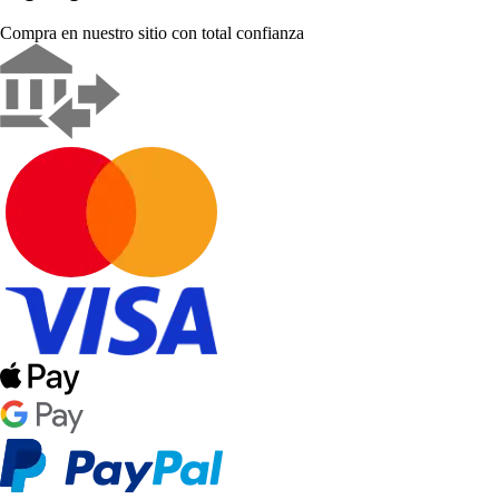
Compra en nuestro sitio con total confianza