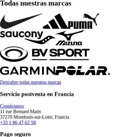
Todas nuestras marcas
Descubre todas nuestras marcas
Servicio postventa en Francia
Contáctanos
11 rue Bernard Maris
37270 Montlouis-sur-Loire, Francia
+33 1 86 47 62 58
Pago seguro