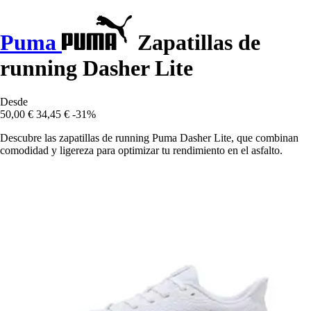
Puma
Zapatillas de
running Dasher Lite
Desde
50,00 €
34,45 €
-31%
Descubre las zapatillas de running Puma Dasher Lite, que combinan
comodidad y ligereza para optimizar tu rendimiento en el asfalto.