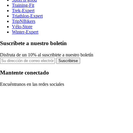
Training-Fit
Trek-Expert
Triathlon-Expert
TripNBikers
Vélo-Store
Winter-Expert
Suscríbete a nuestro boletín
Disfruta de un 10% al suscribirte a nuestro boletín
Suscribirse
Mantente conectado
Encuéntranos en las redes sociales