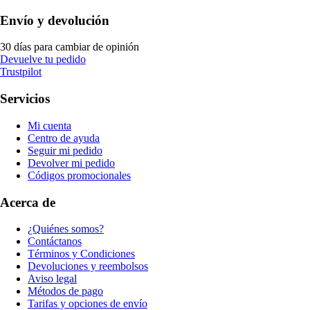
Envío y devolución
30 días para cambiar de opinión
Devuelve tu pedido
Trustpilot
Servicios
Mi cuenta
Centro de ayuda
Seguir mi pedido
Devolver mi pedido
Códigos promocionales
Acerca de
¿Quiénes somos?
Contáctanos
Términos y Condiciones
Devoluciones y reembolsos
Aviso legal
Métodos de pago
Tarifas y opciones de envío