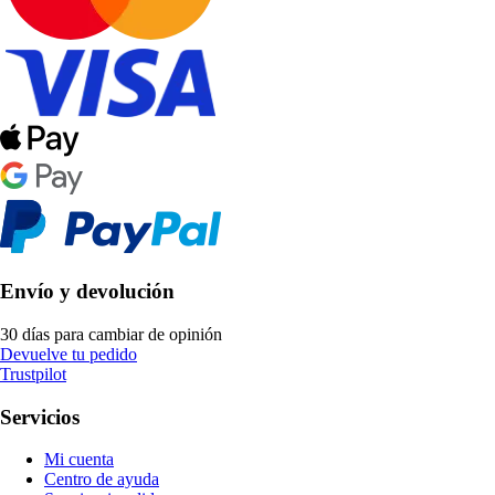
Envío y devolución
30 días para cambiar de opinión
Devuelve tu pedido
Trustpilot
Servicios
Mi cuenta
Centro de ayuda