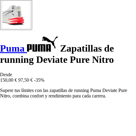
Puma
Zapatillas de
running Deviate Pure Nitro
Desde
150,00 €
97,50 €
-35%
Supere tus límites con las zapatillas de running Puma Deviate Pure
Nitro, combina confort y rendimiento para cada carrera.