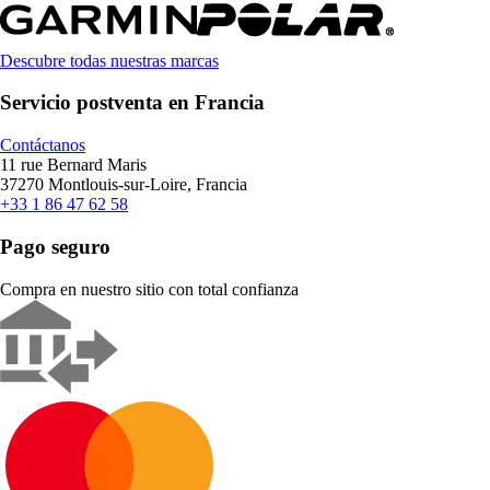
Descubre todas nuestras marcas
Servicio postventa en Francia
Contáctanos
11 rue Bernard Maris
37270 Montlouis-sur-Loire, Francia
+33 1 86 47 62 58
Pago seguro
Compra en nuestro sitio con total confianza