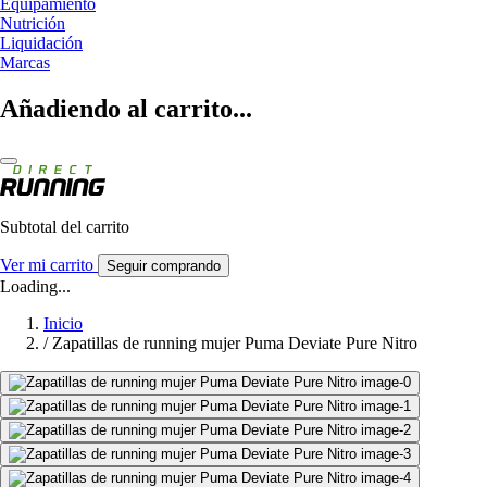
Equipamiento
Nutrición
Liquidación
Marcas
Añadiendo al carrito...
Subtotal del carrito
Ver mi carrito
Seguir comprando
Loading...
Inicio
/
Zapatillas de running mujer Puma Deviate Pure Nitro