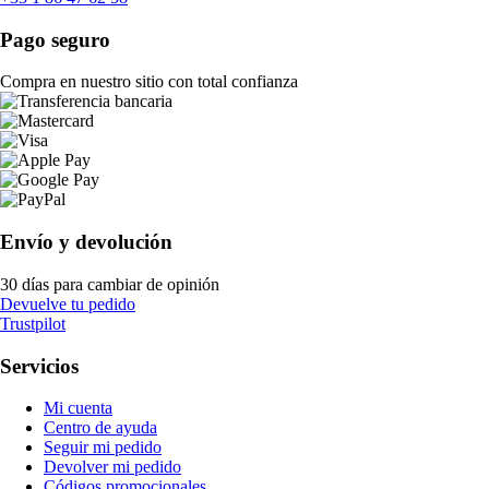
Pago seguro
Compra en nuestro sitio con total confianza
Envío y devolución
30 días para cambiar de opinión
Devuelve tu pedido
Trustpilot
Servicios
Mi cuenta
Centro de ayuda
Seguir mi pedido
Devolver mi pedido
Códigos promocionales